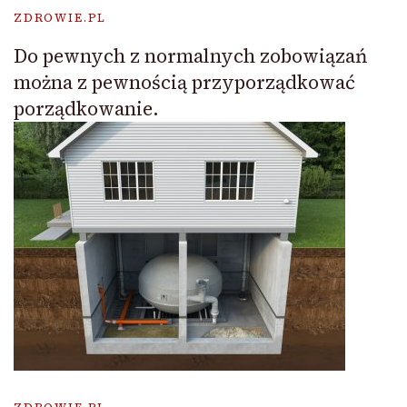
ZDROWIE.PL
Do pewnych z normalnych zobowiązań
można z pewnością przyporządkować
porządkowanie.