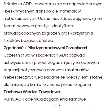
Szkolenia ADR koncentrują się na odpowiedzialnym
i bezkrytycznym transporcie materiałów
niebezpiecznych. Uczestnicy zdobywają wiedzę na
temat pewnych praktyk, identyfikacji
prawdopodobnych zagrożeń oraz korzystania
środków bezpieczeństwa.
Zgodność z Międzynarodowymi Przepisami:
Uczestnictwo w szkoleniach ADR pozwala
uchwycić sens i przestrzegać międzynarodowych
regulacji dotyczących przewozu materiałów
niebezpiecznych. Posiadanie tej wiedzy jest istotne
dla uniknięcia kar i utrzymania przestrzegania.
Fachowa Wiedza Zawodowa:
Kursy ADR obejmują zagadnienia fachowe