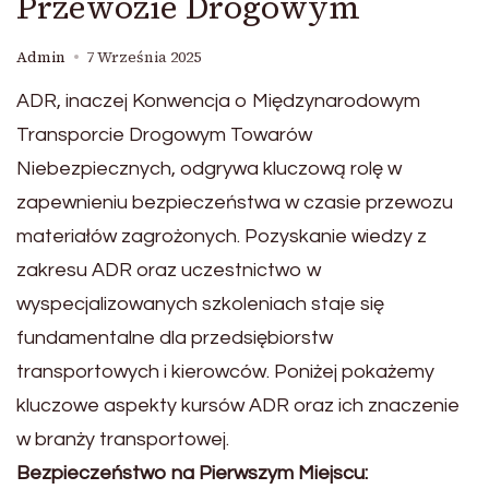
Przewozie Drogowym
Admin
7 Września 2025
ADR, inaczej Konwencja o Międzynarodowym
Transporcie Drogowym Towarów
Niebezpiecznych, odgrywa kluczową rolę w
zapewnieniu bezpieczeństwa w czasie przewozu
materiałów zagrożonych. Pozyskanie wiedzy z
zakresu ADR oraz uczestnictwo w
wyspecjalizowanych szkoleniach staje się
fundamentalne dla przedsiębiorstw
transportowych i kierowców. Poniżej pokażemy
kluczowe aspekty kursów ADR oraz ich znaczenie
w branży transportowej.
Bezpieczeństwo na Pierwszym Miejscu: