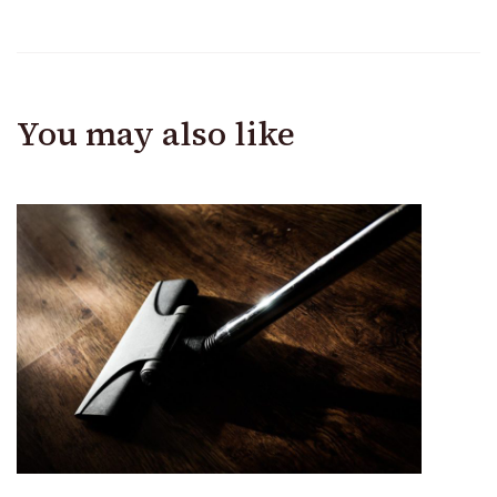
You may also like