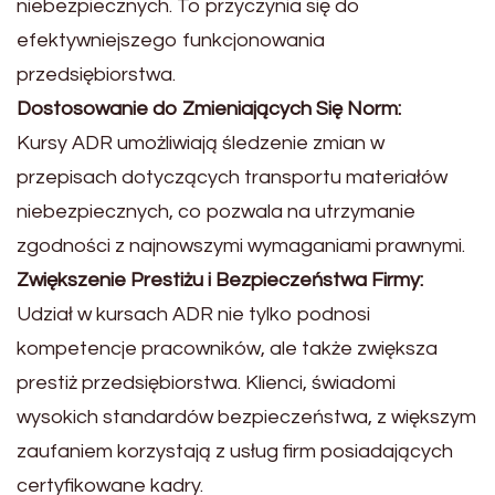
niebezpiecznych. To przyczynia się do
efektywniejszego funkcjonowania
przedsiębiorstwa.
Dostosowanie do Zmieniających Się Norm:
Kursy ADR umożliwiają śledzenie zmian w
przepisach dotyczących transportu materiałów
niebezpiecznych, co pozwala na utrzymanie
zgodności z najnowszymi wymaganiami prawnymi.
Zwiększenie Prestiżu i Bezpieczeństwa Firmy:
Udział w kursach ADR nie tylko podnosi
kompetencje pracowników, ale także zwiększa
prestiż przedsiębiorstwa. Klienci, świadomi
wysokich standardów bezpieczeństwa, z większym
zaufaniem korzystają z usług firm posiadających
certyfikowane kadry.