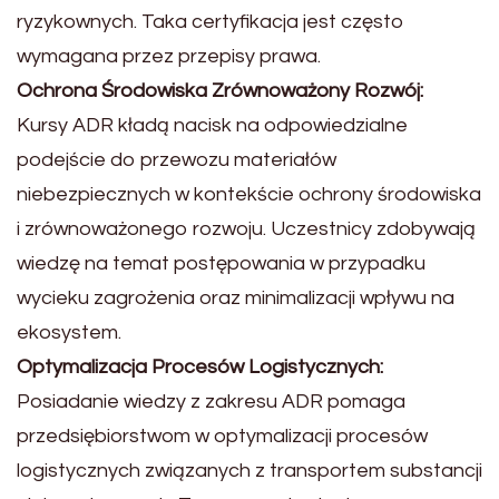
ryzykownych. Taka certyfikacja jest często
wymagana przez przepisy prawa.
Ochrona Środowiska Zrównoważony Rozwój:
Kursy ADR kładą nacisk na odpowiedzialne
podejście do przewozu materiałów
niebezpiecznych w kontekście ochrony środowiska
i zrównoważonego rozwoju. Uczestnicy zdobywają
wiedzę na temat postępowania w przypadku
wycieku zagrożenia oraz minimalizacji wpływu na
ekosystem.
Optymalizacja Procesów Logistycznych:
Posiadanie wiedzy z zakresu ADR pomaga
przedsiębiorstwom w optymalizacji procesów
logistycznych związanych z transportem substancji