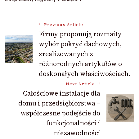
Post
Previous Article
Firmy proponują rozmaity
wybór pokryć dachowych,
Navigation
zrealizowanych z
różnorodnych artykułów o
doskonałych właściwościach.
Next Article
Całościowe instalacje dla
domu i przedsiębiorstwa –
współczesne podejście do
funkcjonalności i
niezawodności