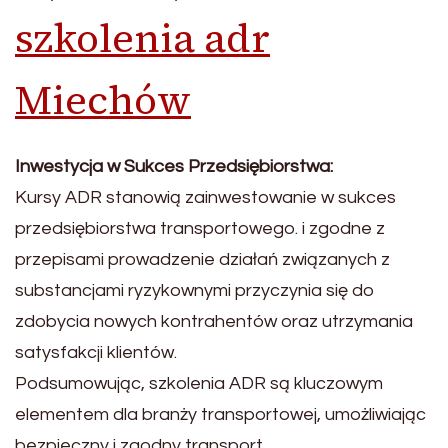
szkolenia adr
Miechów
Inwestycja w Sukces Przedsiębiorstwa:
Kursy ADR stanowią zainwestowanie w sukces
przedsiębiorstwa transportowego. i zgodne z
przepisami prowadzenie działań związanych z
substancjami ryzykownymi przyczynia się do
zdobycia nowych kontrahentów oraz utrzymania
satysfakcji klientów.
Podsumowując, szkolenia ADR są kluczowym
elementem dla branży transportowej, umożliwiając
bezpieczny i zgodny transport.