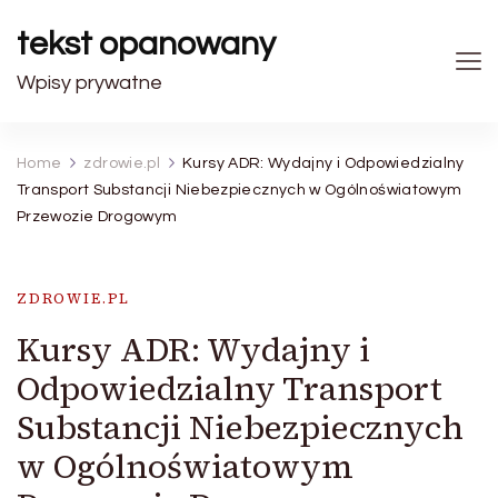
tekst opanowany
Wpisy prywatne
Home
zdrowie.pl
Kursy ADR: Wydajny i Odpowiedzialny
Transport Substancji Niebezpiecznych w Ogólnoświatowym
Przewozie Drogowym
ZDROWIE.PL
Kursy ADR: Wydajny i
Odpowiedzialny Transport
Substancji Niebezpiecznych
w Ogólnoświatowym