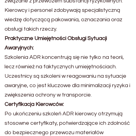
związane z przewozem substancji ryzykownych.
Kierowcy i personel zdobywają specjalistyczną
wiedzę dotyczącą pakowania, oznaczania oraz
obsługi takich rzeczy.
Praktyczne Umiejętności Obsługi Sytuacji
Awaryjnych:
Szkolenia ADR koncentrują się nie tylko na teorii,
lecz również na faktycznych umiejętnościach.
Uczestnicy są szkoleni w reagowaniu na sytuacje
awaryjne, co jest kluczowe dla minimalizacji ryzyka i
zwiększenia ochrony w transporcie.
Certyfikacja Kierowców:
Po ukończeniu szkoleń ADR kierowcy otrzymują
stosowne certyfikaty, potwierdzające ich zdolność
do bezpiecznego przewozu materiałów