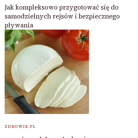
Jak kompleksowo przygotować się do
samodzielnych rejsów i bezpiecznego
pływania
ZDROWIE.PL