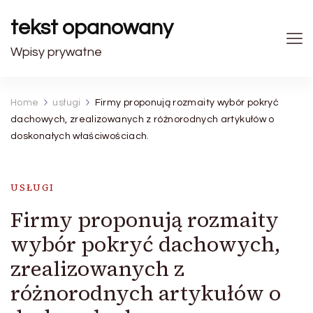
tekst opanowany
Wpisy prywatne
Home
usługi
Firmy proponują rozmaity wybór pokryć
dachowych, zrealizowanych z różnorodnych artykułów o
doskonałych właściwościach.
USŁUGI
Firmy proponują rozmaity
wybór pokryć dachowych,
zrealizowanych z
różnorodnych artykułów o