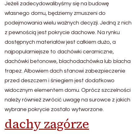
Jeżeli zadecydowalibyśmy się na budowę
własnego domu, będziemy zmuszeni do
podejmowania wielu ważnych decyzji. Jedną z nich
z pewnością jest pokrycie dachowe. Na rynku
dostępnych materiałów jest całkiem dużo, a
najpopularniejsze to dachówki ceramiczne,
dachówki betonowe, blachodachówka lub blacha
trapez. Albowiem dach stanowi zabezpieczenie
przed deszczem i śniegiem jest dodatkowo
widocznym elementem domu. Oprócz szczelności
należy również zwrócić uwagę na surowce z jakich
wybrane pokrycie zostało wytworzone.
dachy zagórze