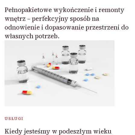
Pełnopakietowe wykończenie i remonty
wnętrz – perfekcyjny sposób na
odnowienie i dopasowanie przestrzeni do
własnych potrzeb.
USŁUGI
Kiedy jesteśmy w podeszłym wieku