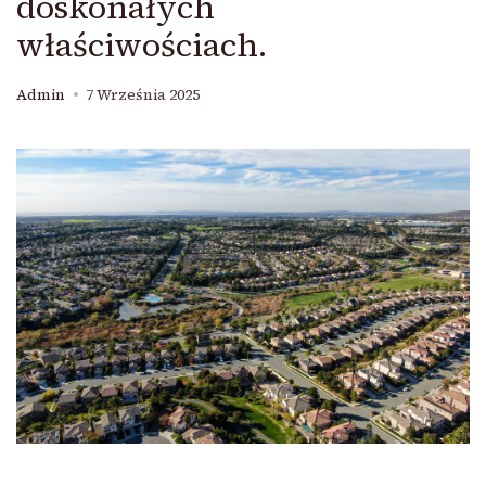
doskonałych
właściwościach.
Admin
7 Września 2025