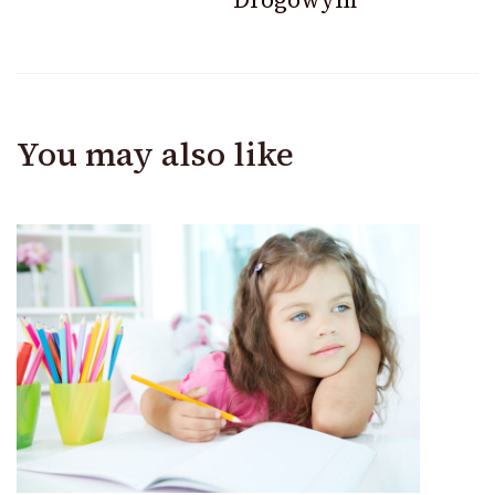
You may also like