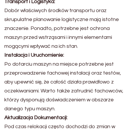
Transport i Logistyka:
Dobór właściwych środków transportu oraz
skrupulatne planowanie logistyczne mają istotne
znaczenie. Ponadto, potrzebne jest ochrona
maszyn przed wstrząsami i innymi elementami
mogącymi wpływać na ich stan.
Instalacja i Uruchomienie:
Po dotarciu maszyn na miejsce potrzebne jest
przeprowadzenie fachowej instalacji oraz testów,
aby upewnić się, że całość działa prawidłowo z
oczekiwaniami. Warto także zatrudnić fachowców,
którzy dysponują doświadczeniem w obszarze
danego typu maszyn.
Aktualizacja Dokumentacji:
Pod czas relokacji często dochodzi do zmian w