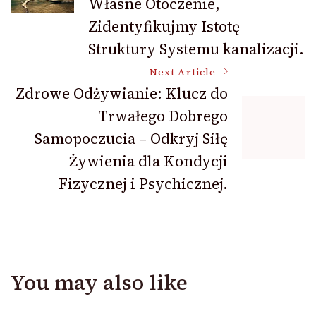
Własne Otoczenie,
Zidentyfikujmy Istotę
Struktury Systemu kanalizacji.
Next Article
Zdrowe Odżywianie: Klucz do
Trwałego Dobrego
Samopoczucia – Odkryj Siłę
Żywienia dla Kondycji
Fizycznej i Psychicznej.
You may also like