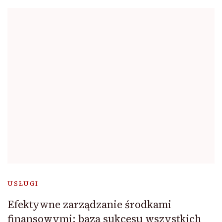
USŁUGI
Efektywne zarządzanie środkami
finansowymi: baza sukcesu wszystkich