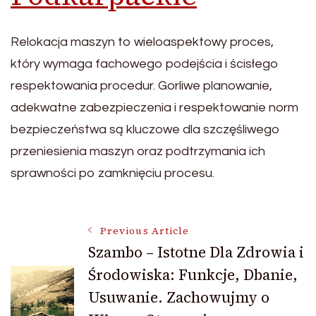
Relokacja maszyn to wieloaspektowy proces,
który wymaga fachowego podejścia i ścisłego
respektowania procedur. Gorliwe planowanie,
adekwatne zabezpieczenia i respektowanie norm
bezpieczeństwa są kluczowe dla szczęśliwego
przeniesienia maszyn oraz podtrzymania ich
sprawności po zamknięciu procesu.
Post
Previous Article
Szambo – Istotne Dla Zdrowia i
Środowiska: Funkcje, Dbanie,
Navigation
Usuwanie. Zachowujmy o