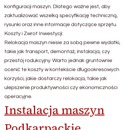
konfiguracji maszyn. Dlatego ważne jest, aby
zaktualizować wszelką specyfikację techniczną,
rysunki oraz inne informacje dotyczące sprzętu.
Koszty i Zwrot Inwestycji:
Relokacja maszyn niesie za sobą pewne wydatki,
takie jak transport, demontaż, instalacja, czy
przestój rodukcyjny. Warto jednak gruntownie
ocenić te koszty w kontekście długookresowych
korzyści, jakie dostarczy relokacja, takie jak
ulepszenie produktywności czy ekonomiczności
operacyjne.
Instalacja maszyn
Podkarpackie