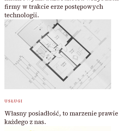
firmy w trakcie erze postępowych
technologii.
USŁUGI
Własny posiadłość, to marzenie prawie
każdego z nas.