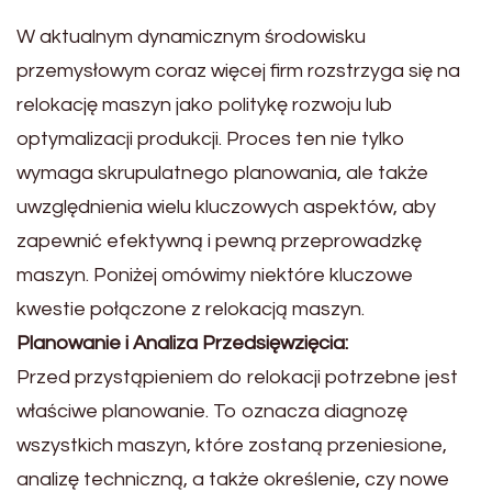
W aktualnym dynamicznym środowisku
przemysłowym coraz więcej firm rozstrzyga się na
relokację maszyn jako politykę rozwoju lub
optymalizacji produkcji. Proces ten nie tylko
wymaga skrupulatnego planowania, ale także
uwzględnienia wielu kluczowych aspektów, aby
zapewnić efektywną i pewną przeprowadzkę
maszyn. Poniżej omówimy niektóre kluczowe
kwestie połączone z relokacją maszyn.
Planowanie i Analiza Przedsięwzięcia:
Przed przystąpieniem do relokacji potrzebne jest
właściwe planowanie. To oznacza diagnozę
wszystkich maszyn, które zostaną przeniesione,
analizę techniczną, a także określenie, czy nowe