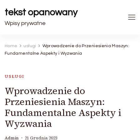
tekst opanowany
Wpisy prywatne
Home
usługi
Wprowadzenie do Przeniesienia Maszyn:
Fundamentalne Aspekty i Wyzwania
USŁUGI
Wprowadzenie do
Przeniesienia Maszyn:
Fundamentalne Aspekty i
Wyzwania
Admin
21 Grudnia 2023