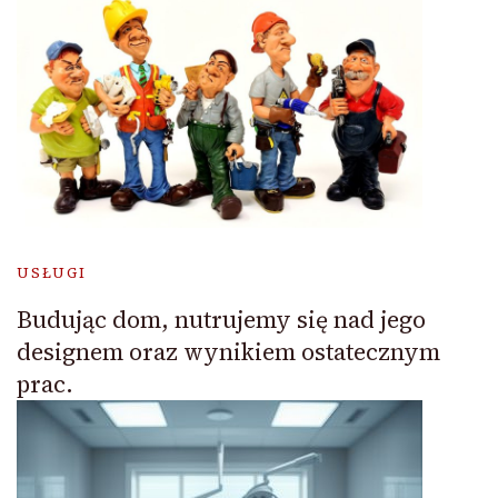
USŁUGI
Budując dom, nutrujemy się nad jego
designem oraz wynikiem ostatecznym
prac.