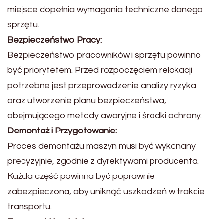
miejsce dopełnia wymagania techniczne danego
sprzętu.
Bezpieczeństwo Pracy:
Bezpieczeństwo pracowników i sprzętu powinno
być priorytetem. Przed rozpoczęciem relokacji
potrzebne jest przeprowadzenie analizy ryzyka
oraz utworzenie planu bezpieczeństwa,
obejmującego metody awaryjne i środki ochrony.
Demontaż i Przygotowanie:
Proces demontażu maszyn musi być wykonany
precyzyjnie, zgodnie z dyrektywami producenta.
Każda część powinna być poprawnie
zabezpieczona, aby uniknąć uszkodzeń w trakcie
transportu.