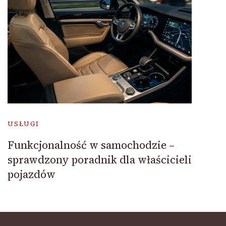
USŁUGI
Funkcjonalność w samochodzie –
sprawdzony poradnik dla właścicieli
pojazdów