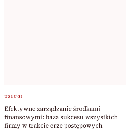
USŁUGI
Efektywne zarządzanie środkami
finansowymi: baza sukcesu wszystkich
firmy w trakcie erze postępowych