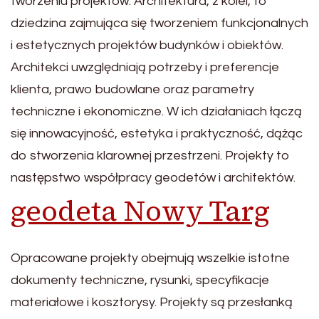
tworzeniu projektów. Architektura, z kolei, to
dziedzina zajmująca się tworzeniem funkcjonalnych
i estetycznych projektów budynków i obiektów.
Architekci uwzględniają potrzeby i preferencje
klienta, prawo budowlane oraz parametry
techniczne i ekonomiczne. W ich działaniach łączą
się innowacyjność, estetyka i praktyczność, dążąc
do stworzenia klarownej przestrzeni. Projekty to
następstwo współpracy geodetów i architektów.
geodeta Nowy Targ
Opracowane projekty obejmują wszelkie istotne
dokumenty techniczne, rysunki, specyfikacje
materiałowe i kosztorysy. Projekty są przesłanką