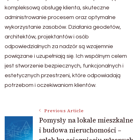
kompleksową obsługę klienta, skuteczne
administrowanie procesem oraz optymalne
wykorzystanie zasobów. Działania geodetów,
architektów, projektantów i osób
odpowiedzialnych za nadzór są wzajemnie
powiązane i uzupełniają się. Ich wspólnym celem
jest stworzenie bezpiecznych, funkcjonalnych i
estetycznych przestrzeni, które odpowiadają
potrzebom i oczekiwaniom klientów.
Post
Previous Article
Pomysły na lokale mieszkalne
i budowa nieruchomości –
Navigation