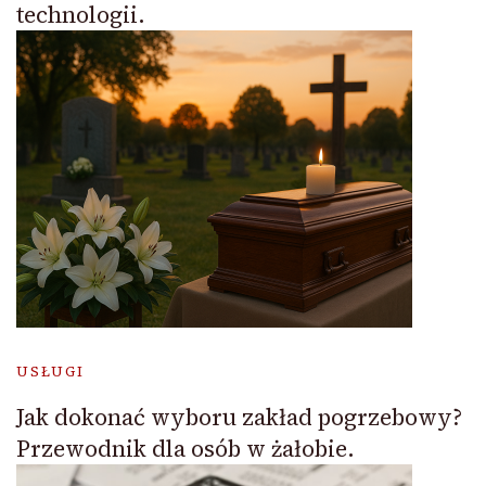
technologii.
USŁUGI
Jak dokonać wyboru zakład pogrzebowy?
Przewodnik dla osób w żałobie.