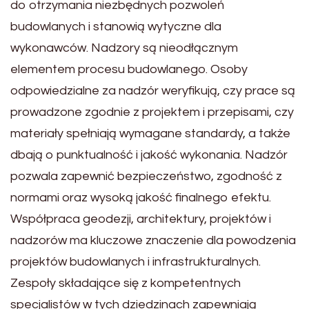
do otrzymania niezbędnych pozwoleń
budowlanych i stanowią wytyczne dla
wykonawców. Nadzory są nieodłącznym
elementem procesu budowlanego. Osoby
odpowiedzialne za nadzór weryfikują, czy prace są
prowadzone zgodnie z projektem i przepisami, czy
materiały spełniają wymagane standardy, a także
dbają o punktualność i jakość wykonania. Nadzór
pozwala zapewnić bezpieczeństwo, zgodność z
normami oraz wysoką jakość finalnego efektu.
Współpraca geodezji, architektury, projektów i
nadzorów ma kluczowe znaczenie dla powodzenia
projektów budowlanych i infrastrukturalnych.
Zespoły składające się z kompetentnych
specjalistów w tych dziedzinach zapewniają