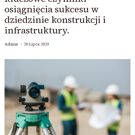
osiągnięcia sukcesu w
dziedzinie konstrukcji i
infrastruktury.
Admin
20 Lipca 2023