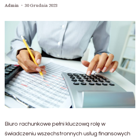
Admin
30 Grudnia 2023
Biuro rachunkowe pełni kluczową rolę w
świadczeniu wszechstronnych usług finansowych