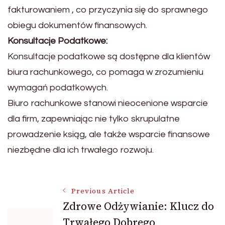
fakturowaniem , co przyczynia się do sprawnego
obiegu dokumentów finansowych.
Konsultacje Podatkowe:
Konsultacje podatkowe są dostępne dla klientów
biura rachunkowego, co pomaga w zrozumieniu
wymagań podatkowych.
Biuro rachunkowe stanowi nieocenione wsparcie
dla firm, zapewniając nie tylko skrupulatne
prowadzenie ksiąg, ale także wsparcie finansowe
niezbędne dla ich trwałego rozwoju.
Post
Previous Article
Zdrowe Odżywianie: Klucz do
Trwałego Dobrego