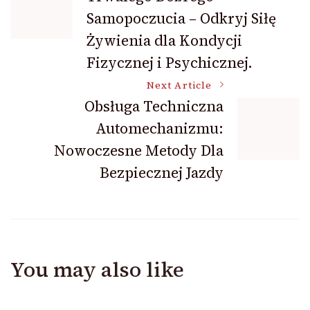
Navigation
Samopoczucia – Odkryj Siłę
Żywienia dla Kondycji
Fizycznej i Psychicznej.
Next Article
Obsługa Techniczna
Automechanizmu:
Nowoczesne Metody Dla
Bezpiecznej Jazdy
You may also like