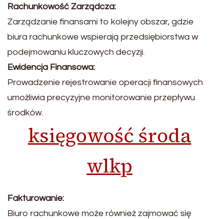
Rachunkowość Zarządcza:
Zarządzanie finansami to kolejny obszar, gdzie
biura rachunkowe wspierają przedsiębiorstwa w
podejmowaniu kluczowych decyzji.
Ewidencja Finansowa:
Prowadzenie rejestrowanie operacji finansowych
umożliwia precyzyjne monitorowanie przepływu
środków.
księgowość środa
wlkp
Fakturowanie:
Biuro rachunkowe może również zajmować się