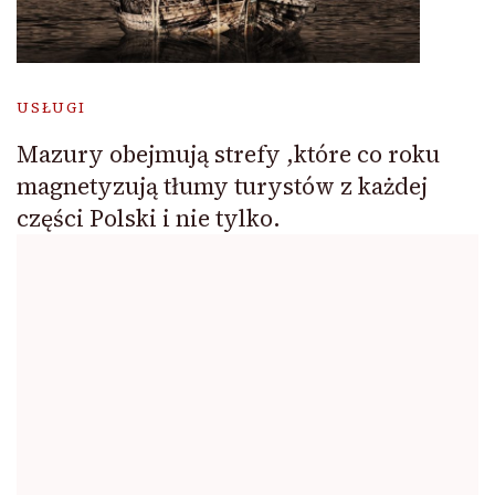
USŁUGI
Mazury obejmują strefy ,które co roku
magnetyzują tłumy turystów z każdej
części Polski i nie tylko.