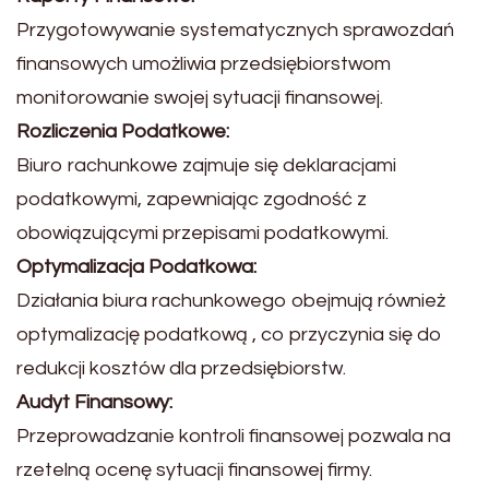
Przygotowywanie systematycznych sprawozdań
finansowych umożliwia przedsiębiorstwom
monitorowanie swojej sytuacji finansowej.
Rozliczenia Podatkowe:
Biuro rachunkowe zajmuje się deklaracjami
podatkowymi, zapewniając zgodność z
obowiązującymi przepisami podatkowymi.
Optymalizacja Podatkowa:
Działania biura rachunkowego obejmują również
optymalizację podatkową , co przyczynia się do
redukcji kosztów dla przedsiębiorstw.
Audyt Finansowy:
Przeprowadzanie kontroli finansowej pozwala na
rzetelną ocenę sytuacji finansowej firmy.