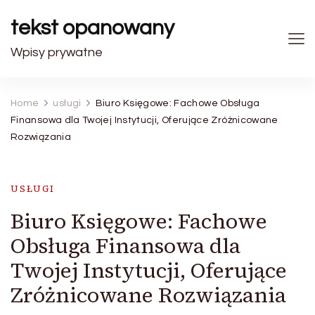
tekst opanowany
Wpisy prywatne
Home
usługi
Biuro Księgowe: Fachowe Obsługa
Finansowa dla Twojej Instytucji, Oferujące Zróżnicowane
Rozwiązania
USŁUGI
Biuro Księgowe: Fachowe
Obsługa Finansowa dla
Twojej Instytucji, Oferujące
Zróżnicowane Rozwiązania