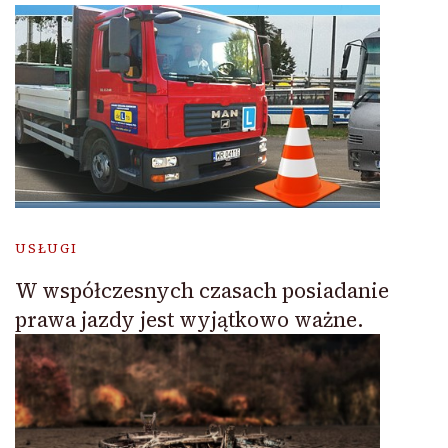
USŁUGI
W współczesnych czasach posiadanie
prawa jazdy jest wyjątkowo ważne.