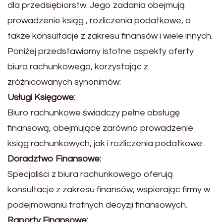
dla przedsiębiorstw. Jego zadania obejmują
prowadzenie ksiąg , rozliczenia podatkowe, a
także konsultacje z zakresu finansów i wiele innych.
Poniżej przedstawiamy istotne aspekty oferty
biura rachunkowego, korzystając z
zróżnicowanych synonimów:
Usługi Księgowe:
Biuro rachunkowe świadczy pełne obsługę
finansową, obejmujące zarówno prowadzenie
ksiąg rachunkowych, jak i rozliczenia podatkowe .
Doradztwo Finansowe:
Specjaliści z biura rachunkowego oferują
konsultacje z zakresu finansów, wspierając firmy w
podejmowaniu trafnych decyzji finansowych.
Raporty Finansowe: